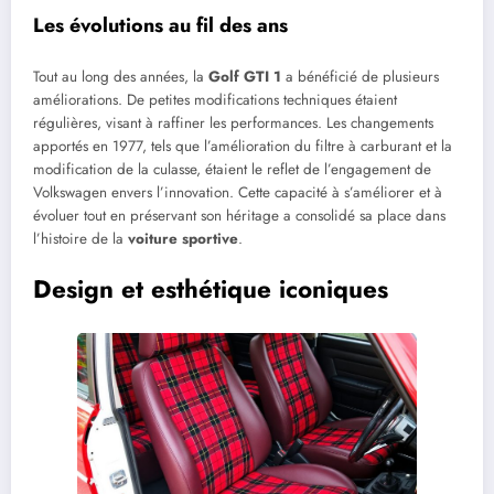
Les évolutions au fil des ans
Tout au long des années, la
Golf GTI 1
a bénéficié de plusieurs
améliorations. De petites modifications techniques étaient
régulières, visant à raffiner les performances. Les changements
apportés en 1977, tels que l’amélioration du filtre à carburant et la
modification de la culasse, étaient le reflet de l’engagement de
Volkswagen envers l’innovation. Cette capacité à s’améliorer et à
évoluer tout en préservant son héritage a consolidé sa place dans
l’histoire de la
voiture sportive
.
Design et esthétique iconiques