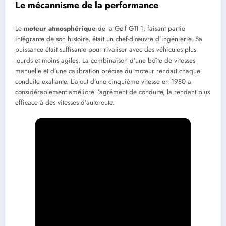
Le mécannisme de la performance
Le
moteur atmosphérique
de la Golf GTI 1, faisant partie
intégrante de son histoire, était un chef-d’œuvre d’ingénierie. Sa
puissance était suffisante pour rivaliser avec des véhicules plus
lourds et moins agiles. La combinaison d’une boîte de vitesses
manuelle et d’une calibration précise du moteur rendait chaque
conduite exaltante. L’ajout d’une cinquième vitesse en 1980 a
considérablement amélioré l’agrément de conduite, la rendant plus
efficace à des vitesses d’autoroute.