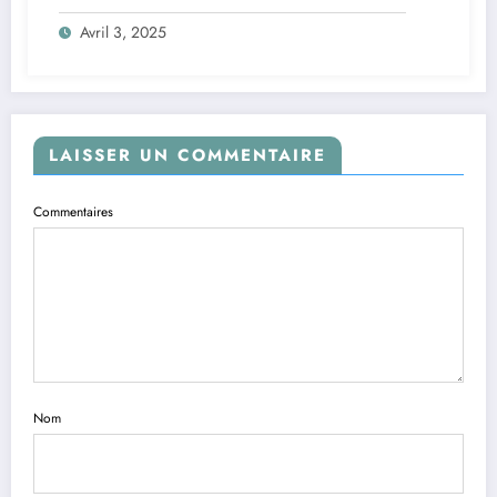
Avril 3, 2025
LAISSER UN COMMENTAIRE
Commentaires
Nom