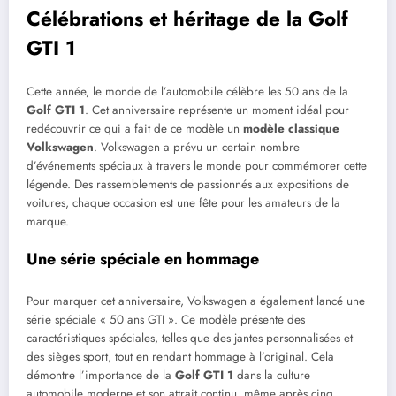
Célébrations et héritage de la Golf
GTI 1
Cette année, le monde de l’automobile célèbre les 50 ans de la
Golf GTI 1
. Cet anniversaire représente un moment idéal pour
redécouvrir ce qui a fait de ce modèle un
modèle classique
Volkswagen
. Volkswagen a prévu un certain nombre
d’événements spéciaux à travers le monde pour commémorer cette
légende. Des rassemblements de passionnés aux expositions de
voitures, chaque occasion est une fête pour les amateurs de la
marque.
Une série spéciale en hommage
Pour marquer cet anniversaire, Volkswagen a également lancé une
série spéciale « 50 ans GTI ». Ce modèle présente des
caractéristiques spéciales, telles que des jantes personnalisées et
des sièges sport, tout en rendant hommage à l’original. Cela
démontre l’importance de la
Golf GTI 1
dans la culture
automobile moderne et son attrait continu, même après cinq