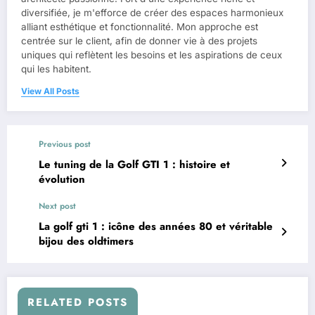
diversifiée, je m'efforce de créer des espaces harmonieux
alliant esthétique et fonctionnalité. Mon approche est
centrée sur le client, afin de donner vie à des projets
uniques qui reflètent les besoins et les aspirations de ceux
qui les habitent.
View All Posts
Previous post
Le tuning de la Golf GTI 1 : histoire et
évolution
Next post
La golf gti 1 : icône des années 80 et véritable
bijou des oldtimers
RELATED POSTS