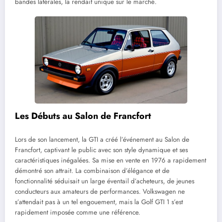
bandes latérales, la rendait unique sur le marché.
Les Débuts au Salon de Francfort
Lors de son lancement, la GTI a créé l’événement au Salon de
Francfort, captivant le public avec son style dynamique et ses
caractéristiques inégalées. Sa mise en vente en 1976 a rapidement
démontré son attrait. La combinaison d’élégance et de
fonctionnalité séduisait un large éventail d’acheteurs, de jeunes
conducteurs aux amateurs de performances. Volkswagen ne
s’attendait pas à un tel engouement, mais la Golf GTI 1 s’est
rapidement imposée comme une référence.