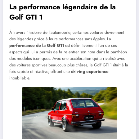
La performance légendaire de la
Golf GTI 1
À travers l’histoire de l’automobile, certaines voitures deviennent
des légendes grâce à leurs performances sans égales. La
performance de la Golf GTI
est définitivement l’un de ces
aspects qui lui a permis de faire entrer son nom dans le panthéon
des modèles iconiques. Avec une accélération qui a rivalisé avec
des voitures sportives beaucoup plus chères, la Golf GTI 1 était à la
fois rapide et réactive, offrant une
driving experience
inoubliable.