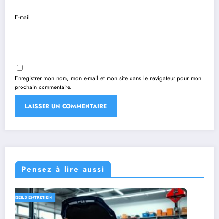
E-mail
Enregistrer mon nom, mon e-mail et mon site dans le navigateur pour mon
prochain commentaire.
Pensez à lire aussi
CONSEILS ENTRETIEN