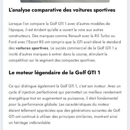
L’analyse comparative des voitures sportives
Lorsque l’on compare la Golf GTI 1 avec d’autres modèles de
l’époque, il est évident qu’elle a ouvert la voie aux autres
constructeurs. Des marques comme Renault avec la R5 Turbo ou
Ford avec l’Escort RS ont compris que la GTI avait élevé le standard
des
voitures sportives
. Le succès commercial de la Golf GTI 1 a
incité d’autres marques à entrer dans la course, stimulant la
compétition sur le segment des compactes sportives.
Le moteur légendaire de la Golf GTI 1
Ce qui distingue également la Golf GTI 1, c’est son moteur. Avec un
cycle d’injection perfectionné qui permettait un meilleur rendement
énergétique tout en augmentant sa puissance, il était fondamental
pour la performance globale. Les caractéristiques du moteur
étaient tellement appréciées que des générations suivantes de Golf
GTI ont continué à utiliser des principes similaires, montrant ainsi
un héritage inébranlable.