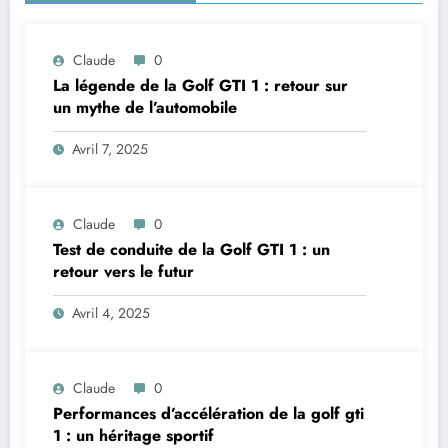
Claude
0
La légende de la Golf GTI 1 : retour sur
un mythe de l’automobile
Avril 7, 2025
Claude
0
Test de conduite de la Golf GTI 1 : un
retour vers le futur
Avril 4, 2025
Claude
0
Performances d’accélération de la golf gti
1 : un héritage sportif